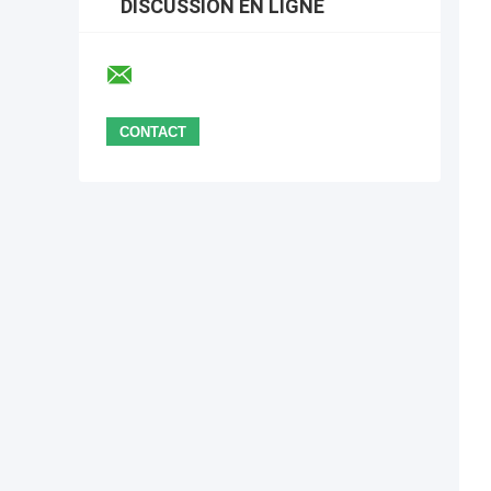
DISCUSSION EN LIGNE