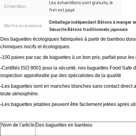
Les échantillons sont gratuits, le
Échantillon:
fret est payé.
Emballage indépendant Bâtons à manger 
Mettre en évidence:
Sécurité Bâtons traditionnels japonais
Des baguettes écologiques fabriquées à partir de bambou dura
chimiques nocifs et écologiques.
-
100 paires par sac de baguettes à un bon prix, parfait pour les
-
Certifiés ISO 9001 pour la sécurité, nos baguettes Food Saf
inspection approfondie par des spécialistes de la qualité
-
Les baguettes sont en manches blanches sans contact direct a
toute atmosphère.
-
Les baguettes jetables peuvent être facilement jetées après uti
Nom de l'article
Des baguettes en bambou