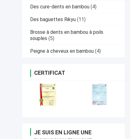
Des cure-dents en bambou
(4)
Des baguettes Rikyu
(11)
Brosse à dents en bambou à poils
souples
(5)
Peigne à cheveux en bambou
(4)
CERTIFICAT
JE SUIS EN LIGNE UNE