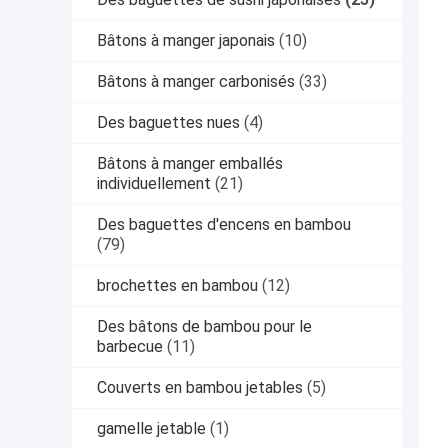
Bâtons à manger japonais
(10)
Bâtons à manger carbonisés
(33)
Des baguettes nues
(4)
Bâtons à manger emballés
individuellement
(21)
Des baguettes d'encens en bambou
(79)
brochettes en bambou
(12)
Des bâtons de bambou pour le
barbecue
(11)
Couverts en bambou jetables
(5)
gamelle jetable
(1)