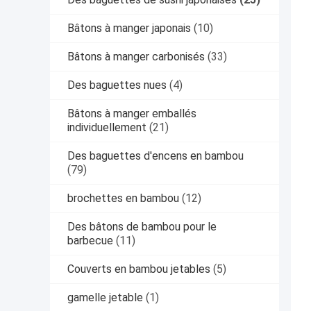
Bâtons à manger japonais
(10)
Bâtons à manger carbonisés
(33)
Des baguettes nues
(4)
Bâtons à manger emballés
individuellement
(21)
Des baguettes d'encens en bambou
(79)
brochettes en bambou
(12)
Des bâtons de bambou pour le
barbecue
(11)
Couverts en bambou jetables
(5)
gamelle jetable
(1)