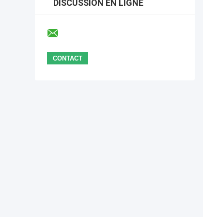
DISCUSSION EN LIGNE