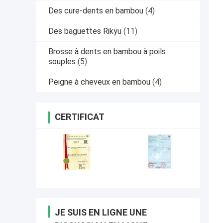
Des cure-dents en bambou
(4)
Des baguettes Rikyu
(11)
Brosse à dents en bambou à poils
souples
(5)
Peigne à cheveux en bambou
(4)
CERTIFICAT
JE SUIS EN LIGNE UNE