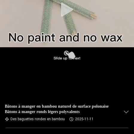
Bâtons à manger en bambou naturel de surface polonaise
Bâtons à manger ronds légers polyvalents
Des baguettes rondes en bambou
2025-11-11