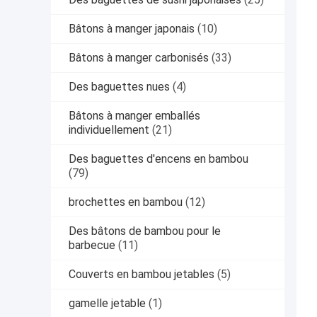
Bâtons à manger japonais
(10)
Bâtons à manger carbonisés
(33)
Des baguettes nues
(4)
Bâtons à manger emballés
individuellement
(21)
Des baguettes d'encens en bambou
(79)
brochettes en bambou
(12)
Des bâtons de bambou pour le
barbecue
(11)
Couverts en bambou jetables
(5)
gamelle jetable
(1)