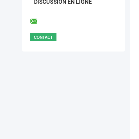
DISCUSSION EN LIGNE