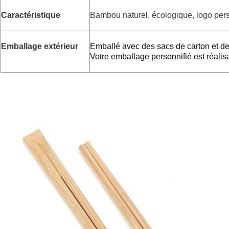
Caractéristique
Bambou naturel, écologique, logo per
Emballage extérieur
Emballé avec des sacs de carton et d
Votre emballage personnifié est réalis