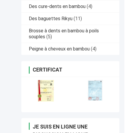
Des cure-dents en bambou
(4)
Des baguettes Rikyu
(11)
Brosse à dents en bambou à poils
souples
(5)
Peigne à cheveux en bambou
(4)
CERTIFICAT
JE SUIS EN LIGNE UNE