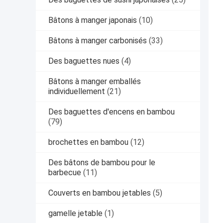
Bâtons à manger japonais
(10)
Bâtons à manger carbonisés
(33)
Des baguettes nues
(4)
Bâtons à manger emballés
individuellement
(21)
Des baguettes d'encens en bambou
(79)
brochettes en bambou
(12)
Des bâtons de bambou pour le
barbecue
(11)
Couverts en bambou jetables
(5)
gamelle jetable
(1)