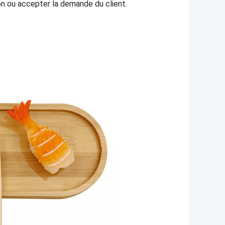
ton ou accepter la demande du client.