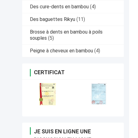
Des cure-dents en bambou
(4)
Des baguettes Rikyu
(11)
Brosse à dents en bambou à poils
souples
(5)
Peigne à cheveux en bambou
(4)
CERTIFICAT
JE SUIS EN LIGNE UNE